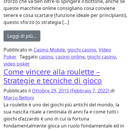
sforzo che va ben oltre lo spingere il bottone, anche se
queste macchine online consigliano cosa conviene
tenere e cosa scartare (funzione ideale per principianti),
questo sforzo (o strategia […]
from Come vincere al Video Poker – Tips an
Leggi di più…
Pubblicato in
Casino Mobile
,
giochi casino
,
Video
Poker
Taggato
casino
,
casino online
,
giochi casino
,
video poker
Come vincere alla roulette –
Strategie e tecniche di gioco
Pubblicato il
Ottobre 29, 2015
(Febbraio 7, 2022)
di
Marco Belloni
La roulette è uno dei giochi più antichi del mondo, la
sua nascita risale a centinaia di anni fa e come tutti i
giochi d’azzardo è uno in cui la fortuna
fondamentalmente gioca un ruolo fondamentale ed in