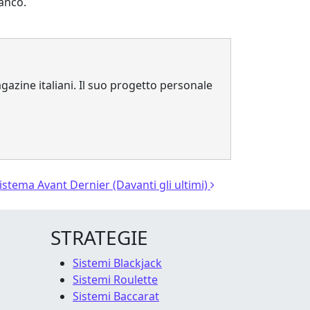
anco.
gazine italiani. Il suo progetto personale
istema Avant Dernier (Davanti gli ultimi)
STRATEGIE
Sistemi Blackjack
Sistemi Roulette
Sistemi Baccarat