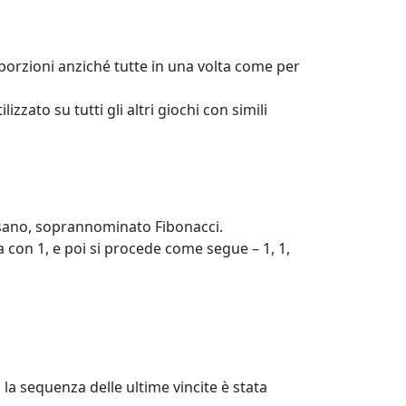
 porzioni anziché tutte in una volta come per
zzato su tutti gli altri giochi con simili
isano, soprannominato Fibonacci.
 con 1, e poi si procede come segue – 1, 1,
la sequenza delle ultime vincite è stata