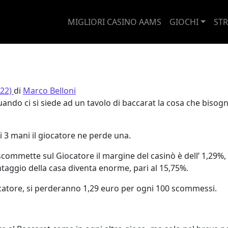
MIGLIORI CASINO AAMS
GIOCHI
STR
022)
di
Marco Belloni
ando ci si siede ad un tavolo di baccarat la cosa che biso
i 3 mani il giocatore ne perde una.
scommette sul Giocatore il margine del casinò è dell’ 1,29
ntaggio della casa diventa enorme, pari al 15,75%.
catore, si perderanno 1,29 euro per ogni 100 scommessi.