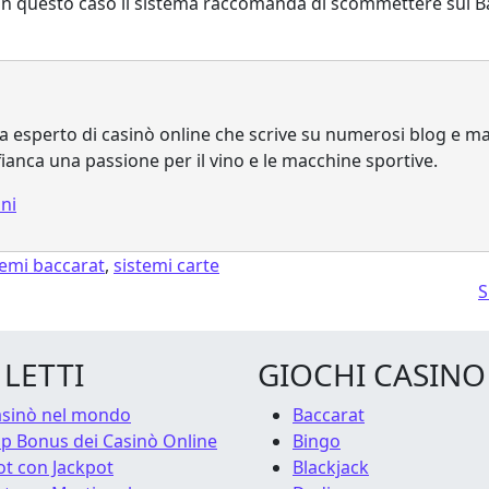
 in questo caso il sistema raccomanda di scommettere sul B
a esperto di casinò online che scrive su numerosi blog e ma
ffianca una passione per il vino e le macchine sportive.
ni
temi baccarat
,
sistemi carte
S
 LETTI
GIOCHI CASINO
asinò nel mondo
Baccarat
p Bonus dei Casinò Online
Bingo
ot con Jackpot
Blackjack