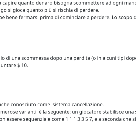
ta a capire quanto denaro bisogna scommettere ad ogni man
go si gioca quanto più si rischia di perdere.
bbe bene fermarsi prima di cominciare a perdere. Lo scopo
pio di una scommessa dopo una perdita (o in alcuni tipi dop
puntare $ 10.
nche conosciuto come sistema cancellazione.
erose varianti, è la seguente: un giocatore stabilisce una se
n essere sequenziale come 1 1 1 3 3 5 7, e a seconda che si 