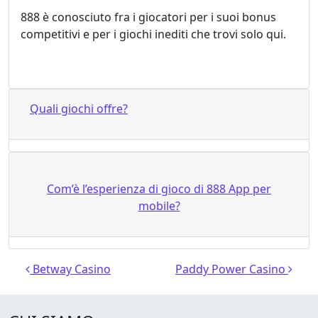
888 è conosciuto fra i giocatori per i suoi bonus
competitivi e per i giochi inediti che trovi solo qui.
Quali giochi offre?
Com’è l’esperienza di gioco di 888 App per
mobile?
Navigazione articoli
Betway Casino
Paddy Power Casino