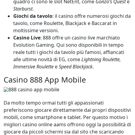
quadro ci sono le slot NetEnt, come
Gonzo’s Quest
e
Starburst
.
Giochi da tavolo
: il casino offre numerosi giochi da
tavolo, come Roulette, Blackjack e Baccarat in
moltissime versioni.
Casino Live
: 888 offre un casino live marchiato
Evolution Gaming. Qui sono disponibili in tempo
reale tutti i giochi da tavolo più famosi, affiancati
alle ultime novità di EG, come
Lightning Roulette,
Immersive Roulette
e
Speed Blackjack
.
Casino 888 App Mobile
Da molto tempo ormai tutti gli appassionati
preferiscono giocare direttamente dai propri dispositivi
mobili, come smartphone e tablet. Per questo motivo i
migliori casino online aams offrono oggi la possibilità di
giocare da piccoli schermi sia dal sito che scaricando