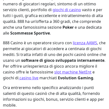
numero di giocatori regolari, sintomo di un ottimo
servizio clienti, portfolio di
giochi di casino
vasto e per
tutti i gusti, grafica eccellente e intrattenimento di alta
qualità. 888 ha un’offerta a 360 gradi, che comprende
anche una famosissima sezione
Poker
e una dedicata
alle
Scommesse Sportive
.
888 Casino è un operatore sicuro con
licenza AAMS
, che
permette ai giocatori di accedere a centinaia di giochi
inediti. Si tratta infatti di uno dei pochi casinò online che
usano un
software di gioco sviluppato internamente
.
Per offrire un’esperienza di gioco ancora migliore il
casino offre le famosissime
slot machine NetEnt
e
giochi di
casino live
marchiati
Evolution Gaming
.
Ora entreremo nello specifico analizzando i punti
salienti di questo casinò che di alta qualità, fornendo
informazioni su giochi, bonus, servizio clienti e app per
mobile.