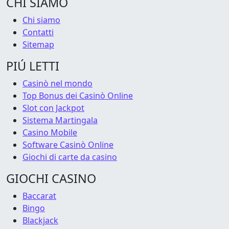
CHI SIAMO
Chi siamo
Contatti
Sitemap
PIÚ LETTI
Casinò nel mondo
Top Bonus dei Casinò Online
Slot con Jackpot
Sistema Martingala
Casino Mobile
Software Casinò Online
Giochi di carte da casino
GIOCHI CASINO
Baccarat
Bingo
Blackjack