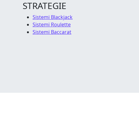
STRATEGIE
Sistemi Blackjack
Sistemi Roulette
Sistemi Baccarat