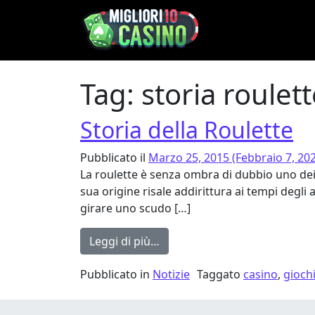
Navigazione principale
Tag:
storia roulet
Storia della Roulette
Pubblicato il
Marzo 25, 2015
(Febbraio 7, 20
La roulette è senza ombra di dubbio uno dei 
sua origine risale addirittura ai tempi degli 
girare uno scudo […]
from Storia della Roulette
Leggi di più…
Pubblicato in
Notizie
Taggato
casino
,
gioch