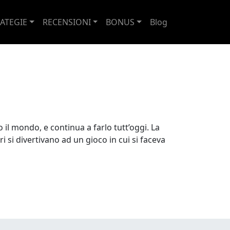
ATEGIE
RECENSIONI
BONUS
Blog
il mondo, e continua a farlo tutt’oggi. La
i si divertivano ad un gioco in cui si faceva