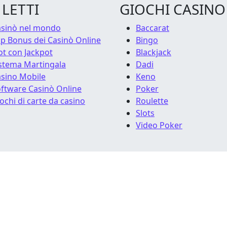
 LETTI
GIOCHI CASINO
asinò nel mondo
Baccarat
p Bonus dei Casinò Online
Bingo
ot con Jackpot
Blackjack
stema Martingala
Dadi
sino Mobile
Keno
ftware Casinò Online
Poker
ochi di carte da casino
Roulette
Slots
Video Poker