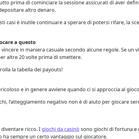
tto prima di cominciare la sessione assicurati di aver defin
depositare altro denaro.
sti casi è inutile continuare a sperare di potersi rifare, la 
iocare a questo
e vincere in maniera casuale secondo alcune regole. Se un v
per altre 20 volte prima di smettere.
lla la tabella dei payouts!
icoloso e in genere avviene quando ci si approccia al gioco c
i, l’atteggiamento negativo non è di aiuto per giocare s
 diventare ricco. I
giochi da casinò
sono giochi di fortuna e
anco ha sempre un certo vantaggio sul giocatore.