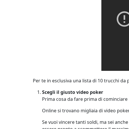
Per te in esclusiva una lista di 10 trucchi da
Scegli il giusto video poker
Prima cosa da fare prima di cominciare a
Online si trovano migliaia di video poker,
Se vuoi vincere tanti soldi, ma sei anche