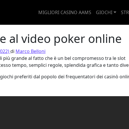
MIGLIORI CASINO AAMS
GIOCHI
STR
e al video poker online
2022)
di
Marco Belloni
 più grande al fatto che è un bel compromesso tra le slot
stesso tempo, semplici regole, splendida grafica e tanto div
 giochi preferiti dal popolo dei frequentatori dei casinò onli