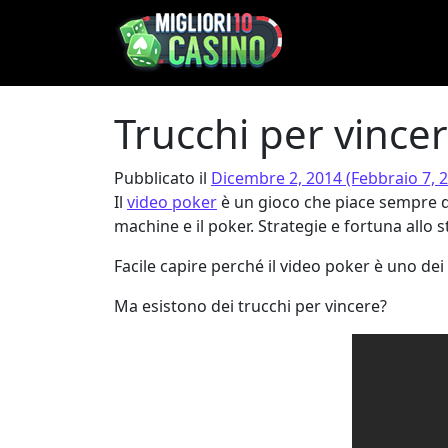
Navigazione principale
Trucchi per vincer
Pubblicato il
Dicembre 2, 2014
(Febbraio 7, 
Il
video poker
è un gioco che piace sempre di
machine e il poker. Strategie e fortuna allo 
Facile capire perché il video poker è uno dei
Ma esistono dei trucchi per vincere?