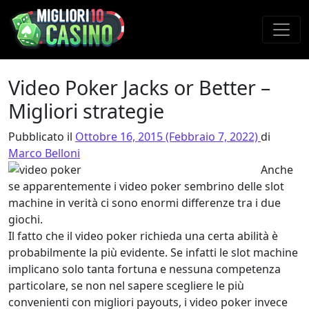
Navigazione principale
Video Poker Jacks or Better –
Migliori strategie
Pubblicato il
Ottobre 16, 2015
(Febbraio 7, 2022)
di
Marco Belloni
Anche
se apparentemente i video poker sembrino delle slot
machine in verità ci sono enormi differenze tra i due
giochi.
Il fatto che il video poker richieda una certa abilità è
probabilmente la più evidente. Se infatti le slot machine
implicano solo tanta fortuna e nessuna competenza
particolare, se non nel sapere scegliere le più
convenienti con migliori payouts, i video poker invece