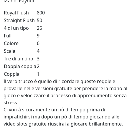
Mano Payout
Royal Flush
800
Straight Flush
50
4 di un tipo
25
Full
9
Colore
6
Scala
4
Tre di un tipo
3
Doppia coppia
2
Coppia
1
Il vero trucco è quello di ricordare queste regole e
provarle nelle versioni gratuite per prendere la mano al
gioco e velocizzare il processo di apprendimento senza
stress.
Ci vorrà sicuramente un pò di tempo prima di
impratichirsi ma dopo un pò di tempo giocando alle
video slots gratuite riuscirai a giocare brillantemente.