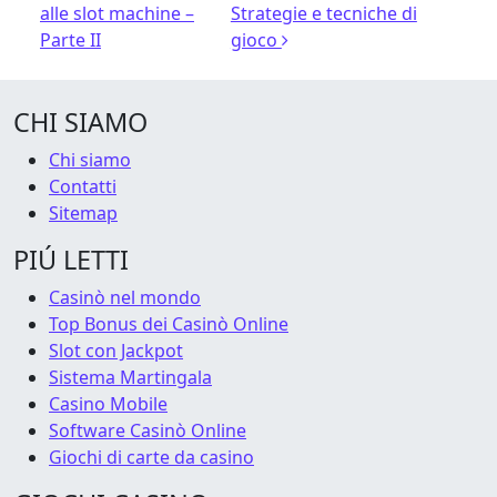
alle slot machine –
Strategie e tecniche di
Parte II
gioco
CHI SIAMO
Chi siamo
Contatti
Sitemap
PIÚ LETTI
Casinò nel mondo
Top Bonus dei Casinò Online
Slot con Jackpot
Sistema Martingala
Casino Mobile
Software Casinò Online
Giochi di carte da casino