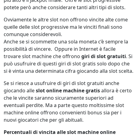
più alto è il jackpot finale.
Oltre le slot progressive
potete però anche considerare tanti altri tipi di slots.
Ovviamente le altre slot non offrono vincite alte come
quelle delle slot progressive ma le vinciti finali sono
comunque considerevoli.
Anche se si scommette una sola moneta c’è sempre la
possibilità di vincere.
Oppure in Internet è facile
trovare slot machine che offrono
giri di slot gratuiti
. Si
può usufruire di questi giri di slot gratis solo dopo che
si è vinta una determinata cifra giocando alla slot scelta.
Se si riesce a usufruire di giri di slot gratuiti anche
giocando alle
slot online machine gratis
allora è certo
che le vincite saranno sicuramente superiori ad
eventuali perdite.
Ma a parte questo moltissime slot
machine online offrono convenienti bonus sia per i
nuovi giocatori che per gli abituali.
Percentuali di vincita alle slot machine online