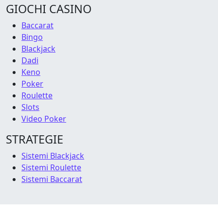
GIOCHI CASINO
Baccarat
Bingo
Blackjack
Dadi
Keno
Poker
Roulette
Slots
Video Poker
STRATEGIE
Sistemi Blackjack
Sistemi Roulette
Sistemi Baccarat