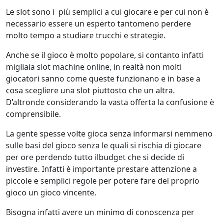
Le slot sono i
più semplici a cui giocare e per cui non è
necessario essere un esperto tantomeno perdere
molto tempo a studiare trucchi e strategie.
Anche se il gioco è molto popolare, si contanto infatti
migliaia slot machine online, in realtà non molti
giocatori sanno come queste funzionano e in base a
cosa scegliere una slot piuttosto che un altra.
D’altronde considerando la vasta offerta la confusione è
comprensibile.
La gente spesse volte gioca senza informarsi nemmeno
sulle basi del gioco senza le quali si rischia di giocare
per ore perdendo tutto ilbudget che si decide di
investire.
Infatti è importante prestare attenzione a
piccole e semplici regole per potere fare del proprio
gioco un gioco vincente.
Bisogna infatti avere un minimo di conoscenza per