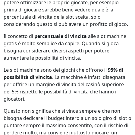
potere ottimizzare le proprie giocate, per esempio
prima di giocare sarebbe bene vedere quale è la
percentuale di vincita della slot scelta, solo
considerando questo si può avere un profitto di gioco.
Il concetto di
percentuale di vincita
alle slot machine
gratis è molto semplice da capire.
Quando si gioca
bisogna considerare diversi aspetti per potere
aumentare le possibilità di vincita.
Le slot machine sono dei giochi che offrono il
95% di
possibilità di vincita
. La macchine è infatti disegnata
per offrire un margine di vincita del casinò superiore
del 5% rispetto le possibilità di vincita che hanno i
giocatori.
Questo non significa che si vince sempre e che non
bisogna dedicare il budget intero a un solo giro di slot o
puntare sempre il massimo consentito, con il rischio di
perdere molto, ma conviene piuttosto giocare
un