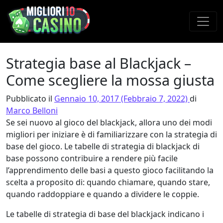
Navigazione principale
Strategia base al Blackjack –
Come scegliere la mossa giusta
Pubblicato il
Gennaio 10, 2017
(Febbraio 7, 2022)
di
Marco Belloni
Se sei nuovo al gioco del blackjack, allora uno dei modi
migliori per iniziare è di familiarizzare con la strategia di
base del gioco. Le tabelle di strategia di blackjack di
base possono contribuire a rendere più facile
l’apprendimento delle basi a questo gioco facilitando la
scelta a proposito di: quando chiamare, quando stare,
quando raddoppiare e quando a dividere le coppie.
Le tabelle di strategia di base del blackjack indicano i