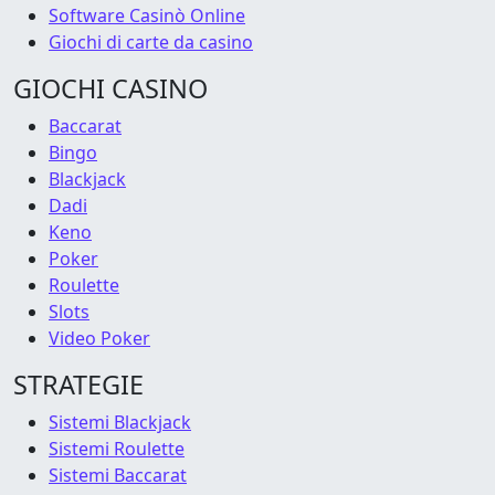
Software Casinò Online
Giochi di carte da casino
GIOCHI CASINO
Baccarat
Bingo
Blackjack
Dadi
Keno
Poker
Roulette
Slots
Video Poker
STRATEGIE
Sistemi Blackjack
Sistemi Roulette
Sistemi Baccarat