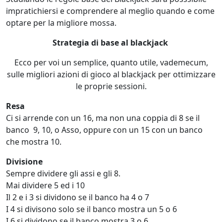
impratichiersi e comprendere al meglio quando e come
optare per la migliore mossa.
Strategia di base al blackjack
Ecco per voi un semplice, quanto utile, vademecum,
sulle migliori azioni di gioco al blackjack per ottimizzare
le proprie sessioni.
Resa
Ci si arrende con un 16, ma non una coppia di 8 se il
banco 9, 10, o Asso, oppure con un 15 con un banco
che mostra 10.
Divisione
Sempre dividere gli assi e gli 8.
Mai dividere 5 ed i 10
Il 2 e i 3 si dividono se il banco ha 4 o 7
I 4 si divisono solo se il banco mostra un 5 o 6
I 6 si dividono se il banco mostra 3 o 6